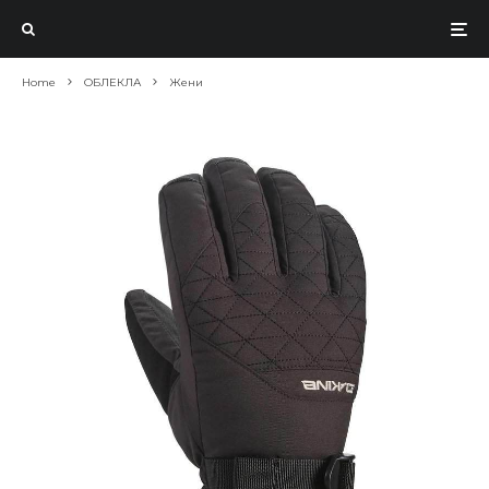
Home
ОБЛЕКЛА
Жени