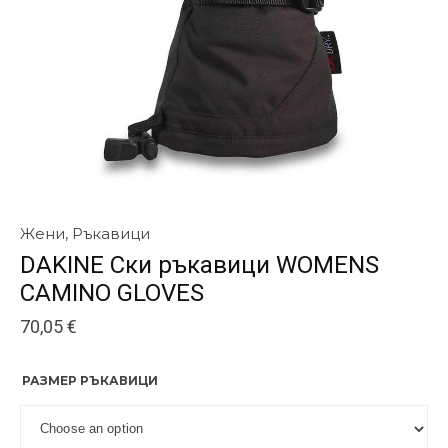
Жени
,
Ръкавици
DAKINE Ски ръкавици WOMENS
CAMINO GLOVES
70,05
€
РАЗМЕР РЪКАВИЦИ