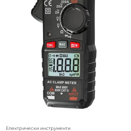
Електрически инструменти