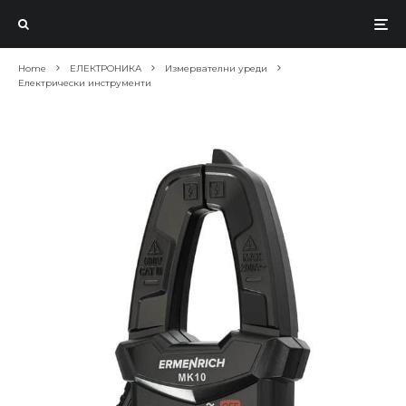
Home
ЕЛЕКТРОНИКА
Измервателни уреди
Електрически инструменти