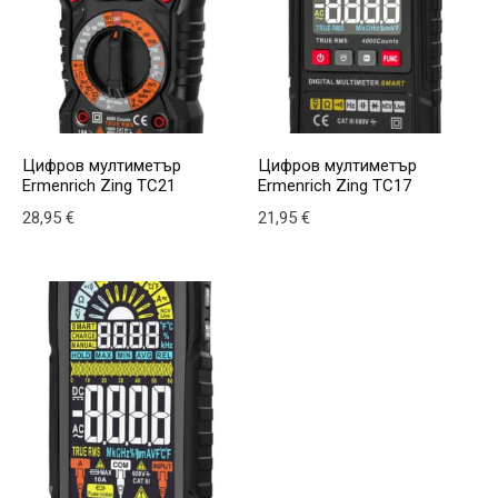
Цифров мултиметър
Цифров мултиметър
Ermenrich Zing TC21
Ermenrich Zing TC17
28,95
€
21,95
€