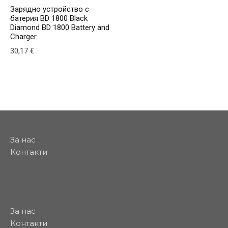
Зарядно устройство с
батерия BD 1800 Black
Diamond BD 1800 Battery and
Charger
30,17
€
За нас
Контакти
За нас
Контакти